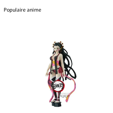
Populaire anime