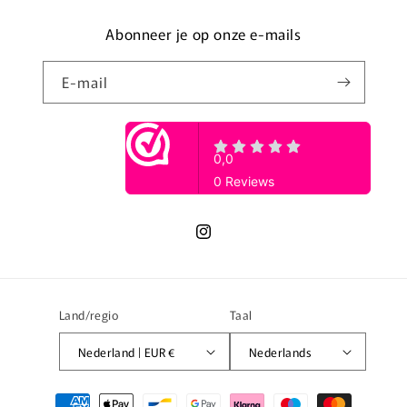
Abonneer je op onze e-mails
E‑mail
Instagram
Land/regio
Taal
Nederland | EUR €
Nederlands
Betaalmethoden