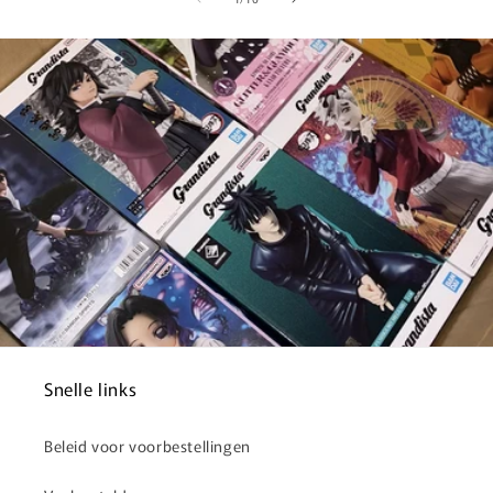
Snelle links
Beleid voor voorbestellingen