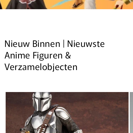
Nieuw Binnen | Nieuwste
Anime Figuren &
Verzamelobjecten